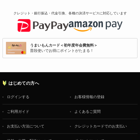
クレジット・銀行振込・代金引換、各種の決済サービスに
対応しています
うまいもんカード＜初年度年会費無料＞
普段使いでお得にポイントがたまる！
はじめての方へ
ログインする
お客様情報の登録
ご利用ガイド
よくあるご質問
お支払い方法について
クレジットカードでのお支払い