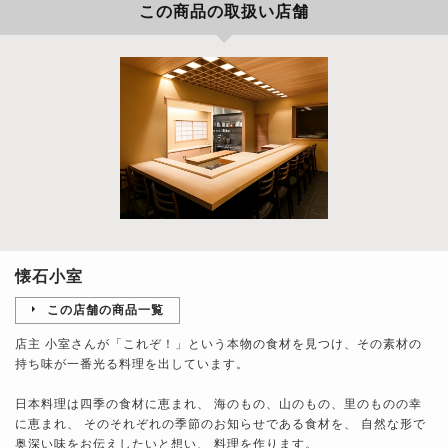
この商品の取扱い店舗
懐石小室
この店舗の商品一覧
店主 小室さんが「これぞ！」という本物の食材を見つけ、その素材の
持ち味が一番光る料理を出しています。
日本料理は四季の食材に恵まれ、 海のもの、山のもの、里のものの幸
に恵まれ、 そのそれぞれの季節のお知らせである食材を、 自然な形で
奥深い味をお伝えしたいと想い、 料理を作ります。