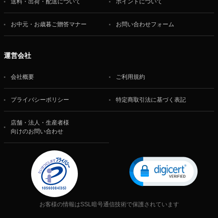
送料・出荷・配送について
ポイントについて
お中元・お歳暮ご贈答マナー
お問い合わせフォーム
運営会社
会社概要
ご利用規約
プライバシーポリシー
特定商取引法に基づく表記
店舗・法人・生産者様
向けのお問い合わせ
お客様の情報はSSL暗号通信技術で保護されています