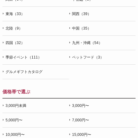
東海（33）
関西（39）
北陸（9）
中国（35）
四国（32）
九州・沖縄（54）
季節イベント（111）
ペットフード（3）
グルメギフトカタログ
価格帯で選ぶ
3,000円未満
3,000円〜
5,000円〜
7,000円〜
10,000円〜
15,000円〜