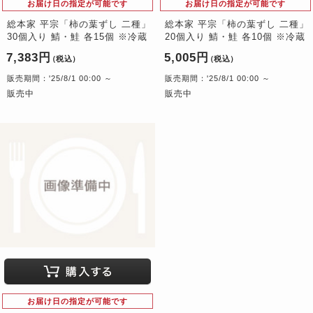
お届け日の指定が可能です
お届け日の指定が可能です
総本家 平宗「柿の葉ずし 二種」
総本家 平宗「柿の葉ずし 二種」
30個入り 鯖・鮭 各15個 ※冷蔵
20個入り 鯖・鮭 各10個 ※冷蔵
7,383円
5,005円
（税込）
（税込）
販売期間：'25/8/1 00:00 ～
販売期間：'25/8/1 00:00 ～
販売中
販売中
お届け日の指定が可能です