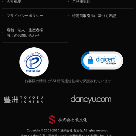
会社概要
ご利用規約
プライバシーポリシー
特定商取引法に基づく表記
店舗・法人・生産者様
向けのお問い合わせ
お客様の情報はSSL暗号通信技術で保護されています
株式会社 食文化
Copyright © 2001-2026 株式会社 食文化 All rights reserved.
当サイト内の文章・画像等の一切の無断転載および転用を禁じます。