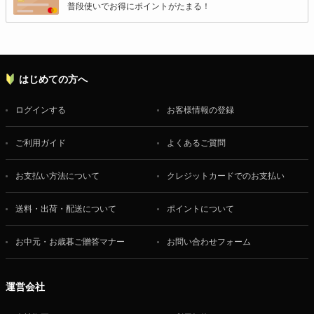
普段使いでお得にポイントがたまる！
はじめての方へ
ログインする
お客様情報の登録
ご利用ガイド
よくあるご質問
お支払い方法について
クレジットカードでのお支払い
送料・出荷・配送について
ポイントについて
お中元・お歳暮ご贈答マナー
お問い合わせフォーム
運営会社