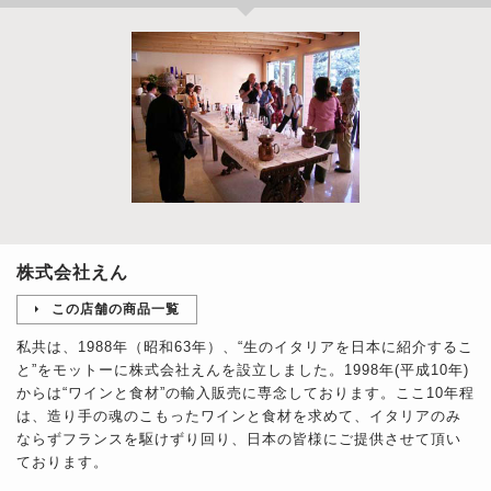
株式会社えん
この店舗の商品一覧
私共は、1988年（昭和63年）、“生のイタリアを日本に紹介するこ
と”をモットーに株式会社えんを設立しました。1998年(平成10年)
からは“ワインと食材”の輸入販売に専念しております。ここ10年程
は、造り手の魂のこもったワインと食材を求めて、イタリアのみ
ならずフランスを駆けずり回り、日本の皆様にご提供させて頂い
ております。