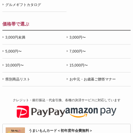
グルメギフトカタログ
価格帯で選ぶ
3,000円未満
3,000円〜
5,000円〜
7,000円〜
10,000円〜
15,000円〜
県別商品リスト
お中元・お歳暮ご贈答マナー
クレジット・銀行振込・代金引換、各種の決済サービスに
対応しています
うまいもんカード＜初年度年会費無料＞