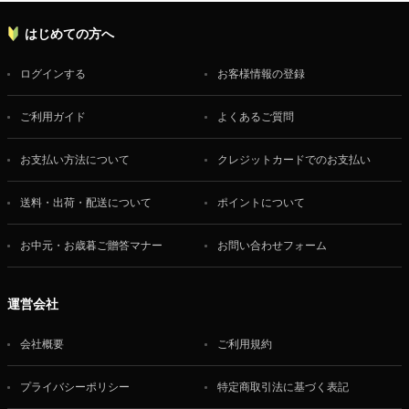
はじめての方へ
ログインする
お客様情報の登録
ご利用ガイド
よくあるご質問
お支払い方法について
クレジットカードでのお支払い
送料・出荷・配送について
ポイントについて
お中元・お歳暮ご贈答マナー
お問い合わせフォーム
運営会社
会社概要
ご利用規約
プライバシーポリシー
特定商取引法に基づく表記