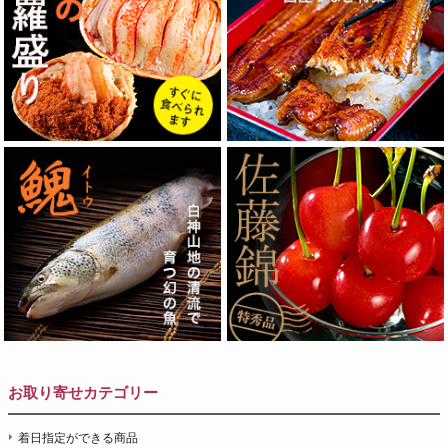
お取り寄せカテゴリー
着日指定ができる商品