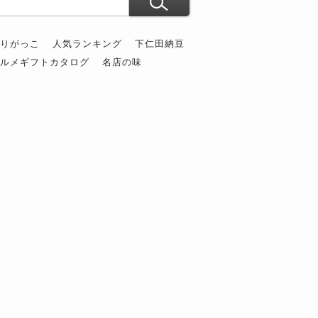
ぶりがっこ
人気ランキング
下仁田納豆
グルメギフトカタログ
名店の味