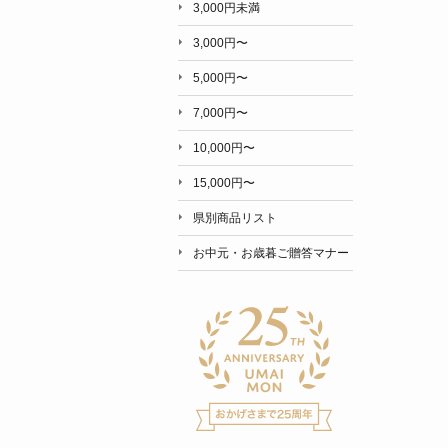
3,000円未満
3,000円〜
5,000円〜
7,000円〜
10,000円〜
15,000円〜
県別商品リスト
お中元・お歳暮ご贈答マナー