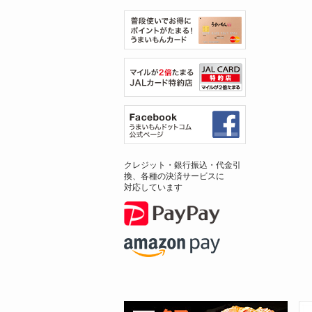
クレジット・銀行振込・代金引
換、各種の決済サービスに
対応しています