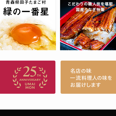
お取り寄せグルメ・ギフト通販「うまい